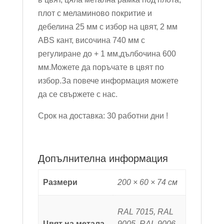
плот с меламиново покритие и
дебелина 25 мм с избор на цвят, 2 мм
ABS кант, височина 740 мм с
регулиране до + 1 мм,дълбочина 600
мм.Можете да поръчате в цвят по
избор.За повече информация можете
да се свържете с нас.
Срок на доставка: 30 работни дни !
Допълнителна информация
Размери
200 × 60 × 74 см
RAL 7015, RAL
Цвят на метала
9005, RAL 9006,