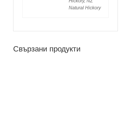
Hickory, NZ
Natural Hickory
Свързани продукти