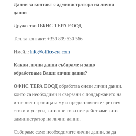
Данни за контакт с администратора на лични
данни
Дружество
ОФИС ТЕРА ЕООД
Тел. за контакт: +359 899 530 566
Имейл:
info@office-era.com
Какви лични данни събираме и защо
обработваме Ваши лични данни?
ОФИС ТЕРА ЕООД
обработва онези лични данни,
които са необходими и свързaни с поддържането на
интернет страницата му и предоставяните чрез нея
стоки и услуги, като при това ние действаме като
администратор на лични данни.
Събираме само необходимите лични данни, за да