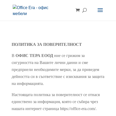
ПОЛИТИКА ЗА ПОВЕРИТЕЛНОСТ
В
ОФИС ТЕРА ЕООД
ние се грижим за
сигурността на Вашите лични данни и сме
предприели необходимите мерки, за да приведем
дейността си в съответствие с изисквания за защита
на информацията.
Настоящата политика за поверителност се отнася
единствено за информация, която се събира чрез
нашата интернет страница https://office-era.com/.