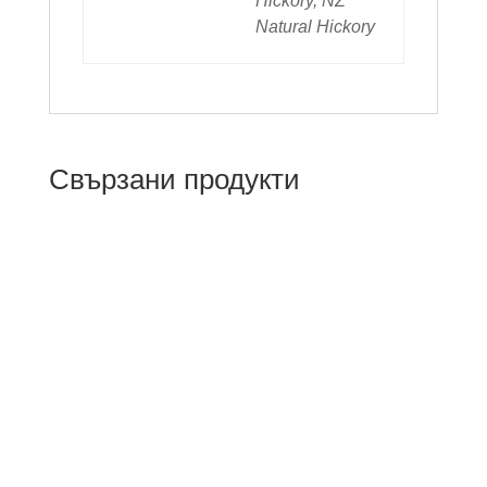
Hickory, NZ
Natural Hickory
Свързани продукти