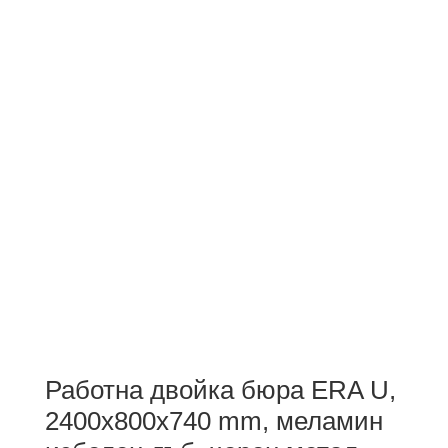
Работна двойка бюра ERA U,
2400x800x740 mm, меламин