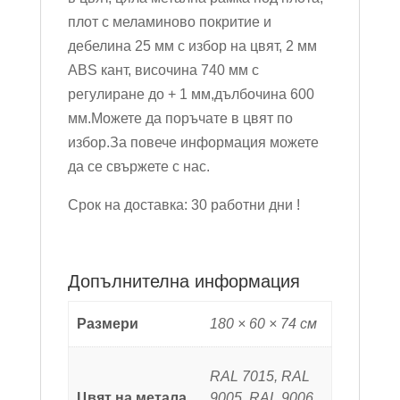
плот с меламиново покритие и
дебелина 25 мм с избор на цвят, 2 мм
ABS кант, височина 740 мм с
регулиране до + 1 мм,дълбочина 600
мм.Можете да поръчате в цвят по
избор.За повече информация можете
да се свържете с нас.
Срок на доставка: 30 работни дни !
Допълнителна информация
Размери
180 × 60 × 74 см
RAL 7015, RAL
Цвят на метала
9005, RAL 9006,