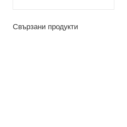
Свързани продукти