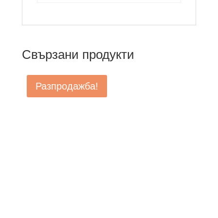
Свързани продукти
Разпродажба!