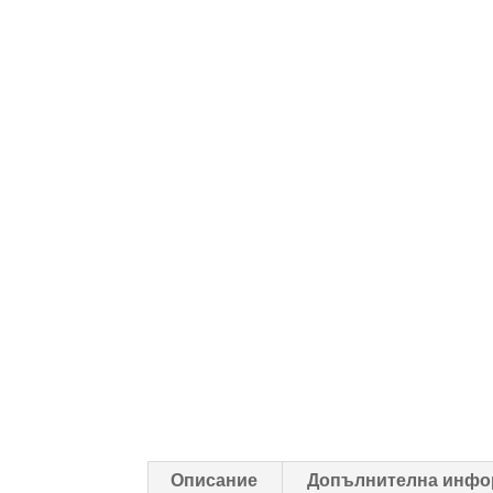
Описание
Допълнителна инфо