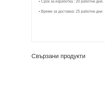
• Срок за изработка : 20 работни дни.
• Време за доставка: 25 работни дни
Свързани продукти