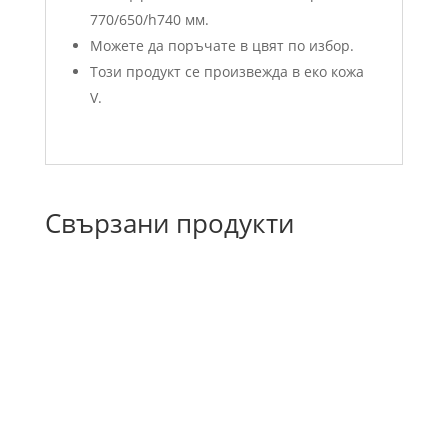
770/650/h740 мм.
Можете да поръчате в цвят по избор.
Този продукт се произвежда в еко кожа
V.
Свързани продукти