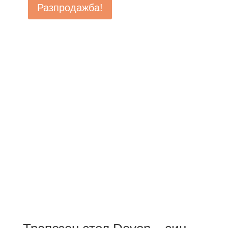
Разпродажба!