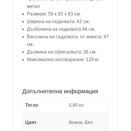
метал
Размери: 59 х 65 х 83 см.
Ширина на седалката: 42 см.
Дълбочина на седалката 46 см.
Височина на седалката от земята: 47
см.
Дължина на облегалката: 36 см.
Максимално натоварване: 120 кг.
Допълнителна информация
Тегло
5,80 кг
Цвят
бежов, Бял