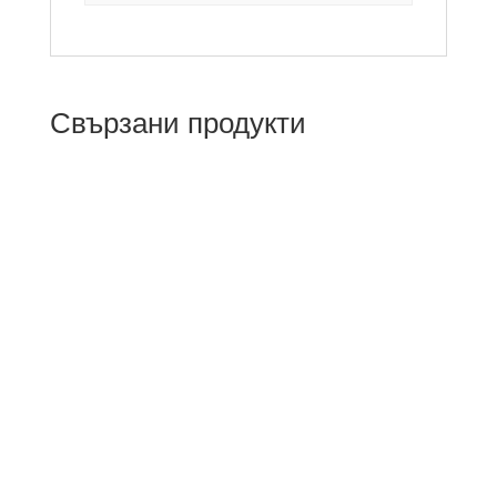
Свързани продукти