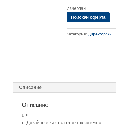
Изчерпан
Поискай оферта
Категория:
Директорски
Описание
Описание
ul>
Дизайнерски стол от изключително