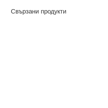
Свързани продукти