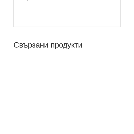
Свързани продукти