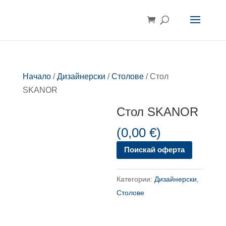
Начало
/
Дизайнерски
/
Столове
/ Стол
SKANOR
Стол SKANOR
(
0,00
€
)
Поискай оферта
Категории:
Дизайнерски
,
Столове