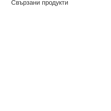
Свързани продукти