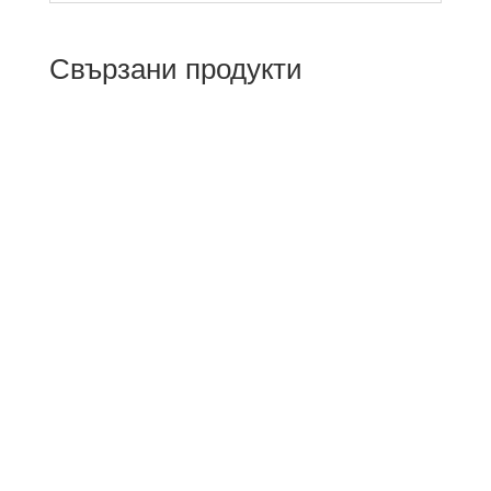
Свързани продукти