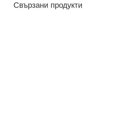
Свързани продукти