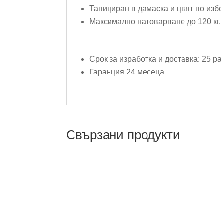
Тапициран в дамаска и цвят по изб
Максимално натоварване до 120 кг.
Срок за изработка и доставка: 25 р
Гаранция 24 месеца
Свързани продукти