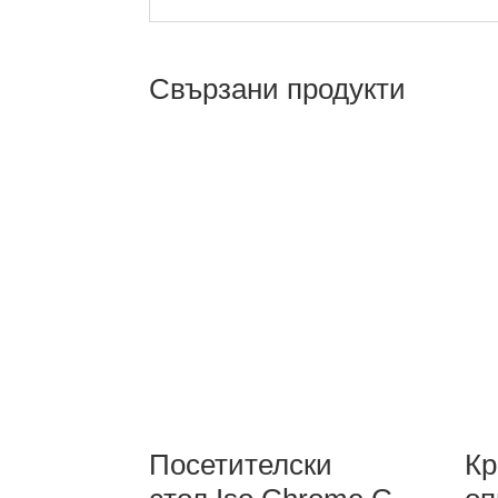
Свързани продукти
Посетителски
Кр