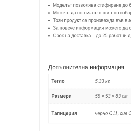
Моделът позволява стифиране до 6
Можете да поръчате в цвят по избо
Този продукт се произвежда във ви
За повече информация можете да с
Срок на доставка – до 25 работни д
Допълнителна информация
Тегло
5,33 кг
Размери
58 × 53 × 83 см
Тапицерия
черно C11, сив 