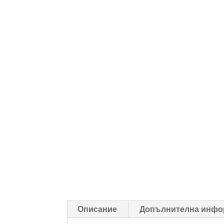
Описание
Допълнителна инфо