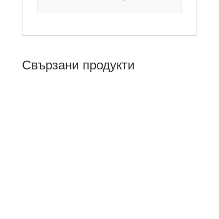
Свързани продукти