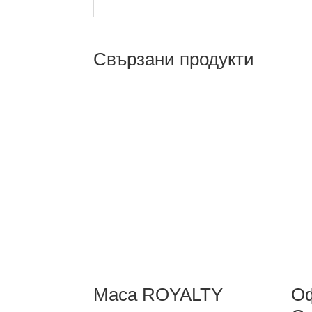
Свързани продукти
Маса ROYALTY
Оф