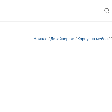
Начало
/
Дизайнерски
/
Корпусна мебел
/ 