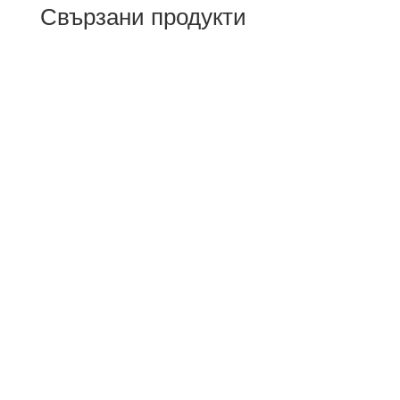
Свързани продукти