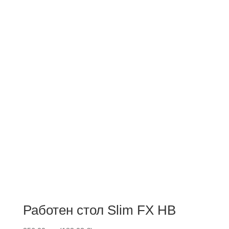
Работен стол Slim FX HB