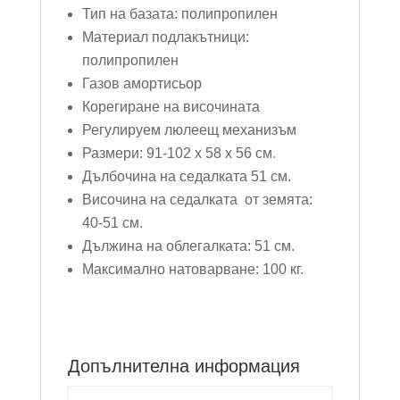
Тип на базата: полипропилен
Материал подлакътници:
полипропилен
Газов амортисьор
Корегиране на височината
Регулируем люлеещ механизъм
Размери: 91-102 х 58 х 56 см.
Дълбочина на седалката 51 см.
Височина на седалката от земята:
40-51 см.
Дължина на облегалката: 51 см.
Максимално натоварване: 100 кг.
Допълнителна информация