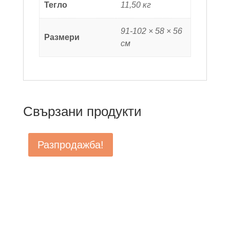
Тегло
11,50 кг
91-102 × 58 × 56
Размери
см
Свързани продукти
Разпродажба!