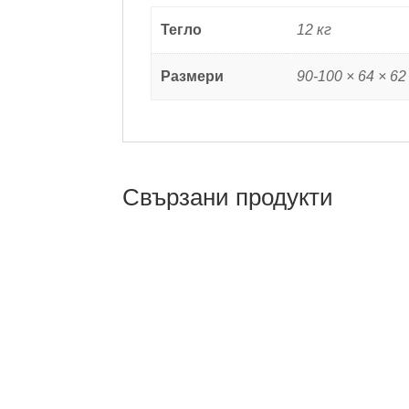
Тегло
12 кг
Размери
90-100 × 64 × 62
Свързани продукти