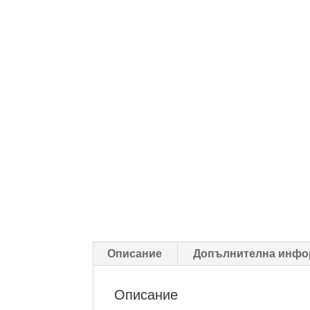
Описание
Допълнителна инфо
Описание