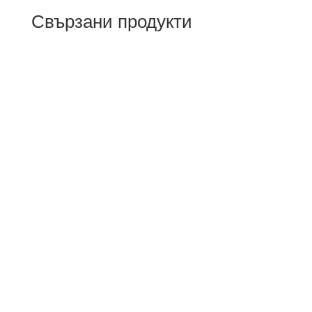
Свързани продукти