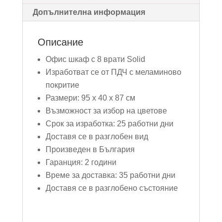
Допълнителна информация
Описание
Офис шкаф с 8 врати Solid
Изработват се от ПДЧ с меламиново
покритие
Размери: 95 x 40 x 87 см
Възможност за избор на цветове
Срок за изработка: 25 работни дни
Доставя се в разглобен вид
Произведен в България
Гаранция: 2 години
Време за доставка: 35 работни дни
Доставя се в разглобено състояние