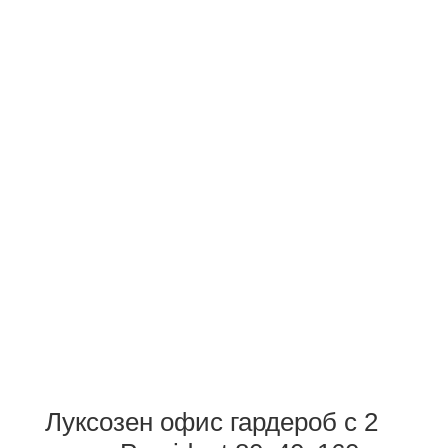
Луксозен офис гардероб с 2