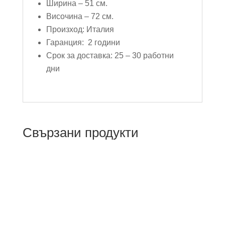
Ширина – 51 см.
Височина – 72 см.
Произход: Италия
Гаранция: 2 години
Срок за доставка: 25 – 30 работни
дни
Свързани продукти