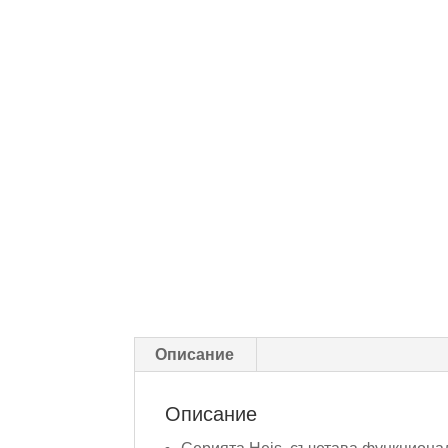
Описание
Описание