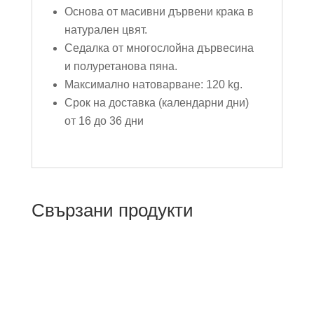
Основа от масивни дървени крака в
натурален цвят.
Седалка от многослойна дървесина
и полуретанова пяна.
Максимално натоварване: 120 kg.
Срок на доставка (календарни дни)
от 16 до 36 дни
Свързани продукти