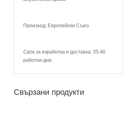
Произход: Европейски Съюз
Срок за изработка и доставка: 35-40
работни дни.
Свързани продукти