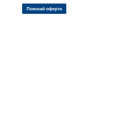
Поискай оферта