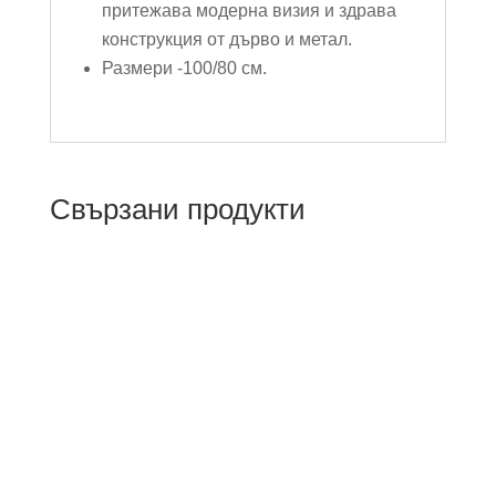
притежава модерна визия и здрава
конструкция от дърво и метал.
Размери -100/80 см.
Свързани продукти