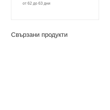
от 62 до 63 дни
Свързани продукти