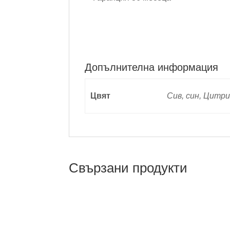
Допълнителна информация
Цвят
Сив, син, Цитри
Свързани продукти