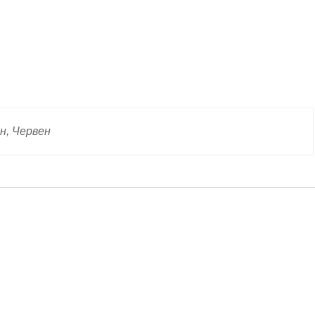
н, Червен