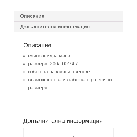
Описание
Допълнителна информация
Описание
елипсовидна маса
размери: 200/100/74R
избор на различни цветове
възможност за изработка в различни
размери
Допълнителна информация