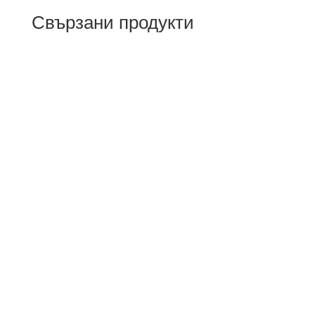
Свързани продукти