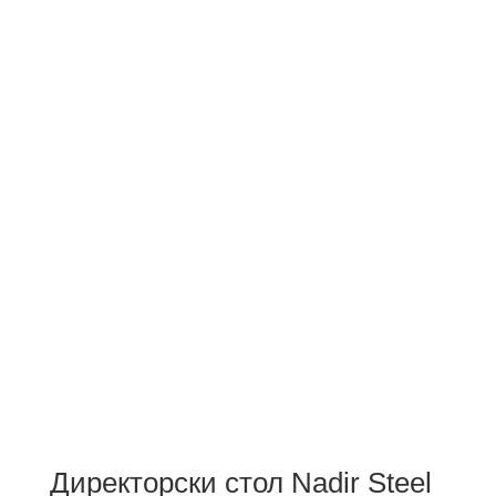
Директорски стол Nadir Steel