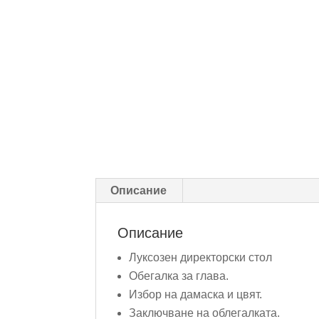
Описание
Описание
Луксозен директорски стол
Обегалка за глава.
Избор на дамаска и цвят.
Заключване на облегалката.