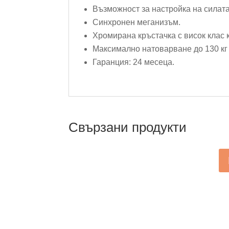
Възможност за настройка на силата
Синхронен меганизъм.
Хромирана кръстачка с висок клас 
Максимално натоварване до 130 кг
Гаранция: 24 месеца.
Свързани продукти