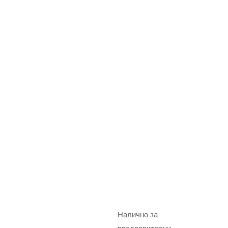
Налично за