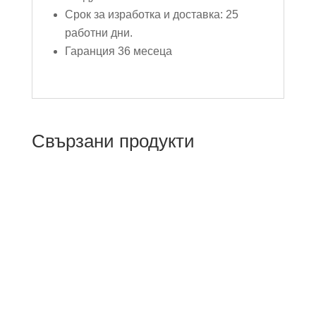
Срок за изработка и доставка: 25
работни дни.
Гаранция 36 месеца
Свързани продукти