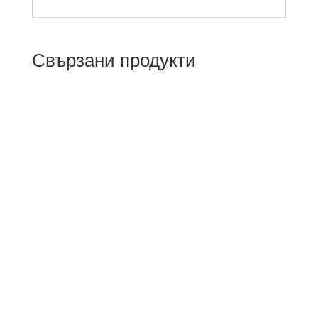
Свързани продукти