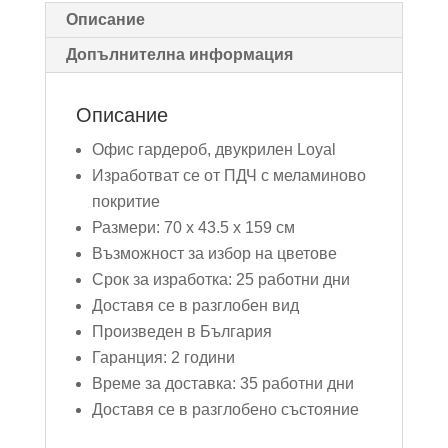
Описание
Допълнителна информация
Описание
Офис гардероб, двукрилен Loyal
Изработват се от ПДЧ с меламиново
покритие
Размери: 70 x 43.5 x 159 см
Възможност за избор на цветове
Срок за изработка: 25 работни дни
Доставя се в разглобен вид
Произведен в България
Гаранция: 2 години
Време за доставка: 35 работни дни
Доставя се в разглобено състояние