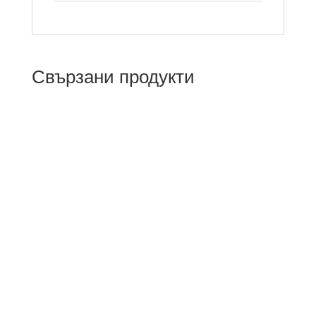
Свързани продукти