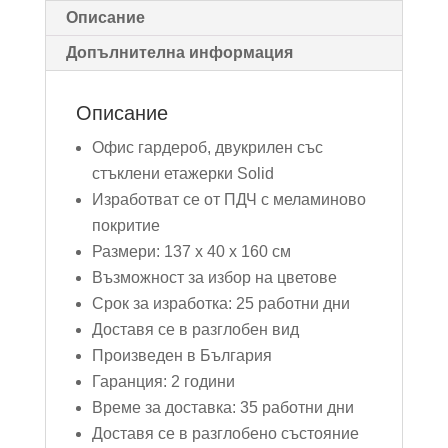
Описание
Допълнителна информация
Описание
Офис гардероб, двукрилен със
стъклени етажерки Solid
Изработват се от ПДЧ с меламиново
покритие
Размери: 137 x 40 x 160 см
Възможност за избор на цветове
Срок за изработка: 25 работни дни
Доставя се в разглобен вид
Произведен в България
Гаранция: 2 години
Време за доставка: 35 работни дни
Доставя се в разглобено състояние