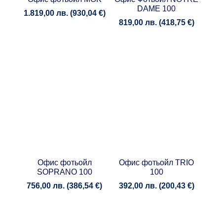
DAME 100
1.819,00
лв.
(
930,04
€
)
819,00
лв.
(
418,75
€
)
Офис фотьойл
Офис фотьойл TRIO
SOPRANO 100
100
756,00
лв.
(
386,54
€
)
392,00
лв.
(
200,43
€
)