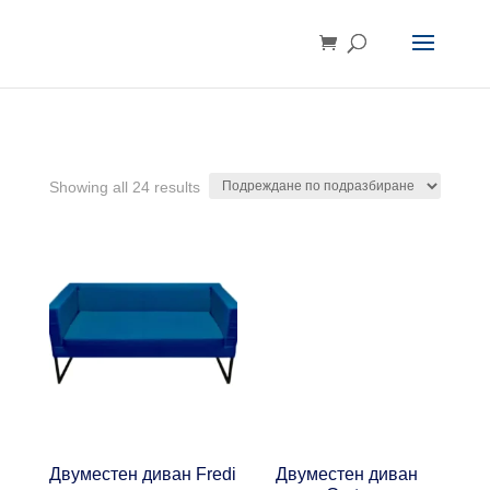
Showing all 24 results
Двуместен диван Fredi
Двуместен диван