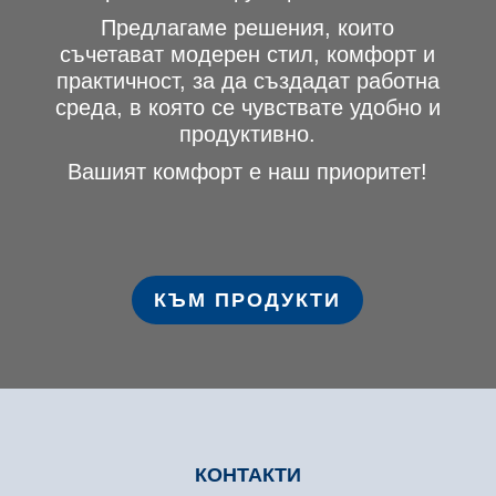
Предлагаме решения, които
съчетават модерен стил, комфорт и
практичност, за да създадат работна
среда, в която се чувствате удобно и
продуктивно.
Вашият комфорт е наш приоритет!
КЪМ ПРОДУКТИ
КОНТАКТИ