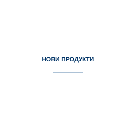
НОВИ ПРОДУКТИ