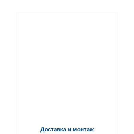
Доставка и монтаж