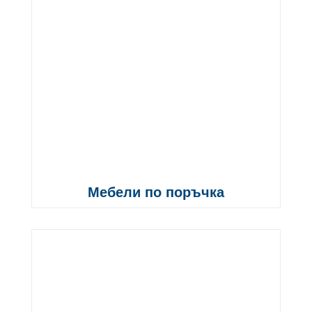
Мебели по поръчка