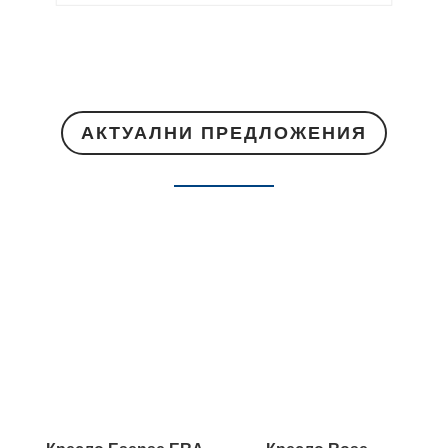
АКТУАЛНИ ПРЕДЛОЖЕНИЯ