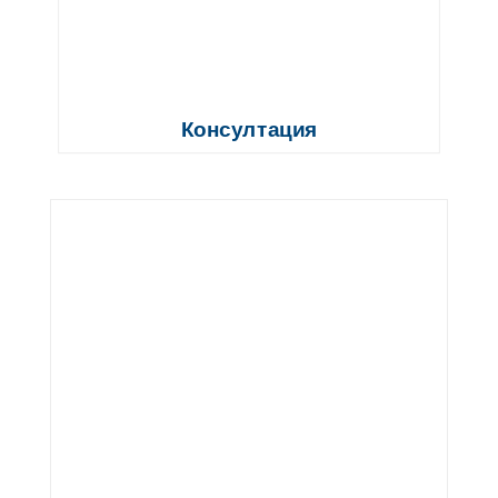
Консултация