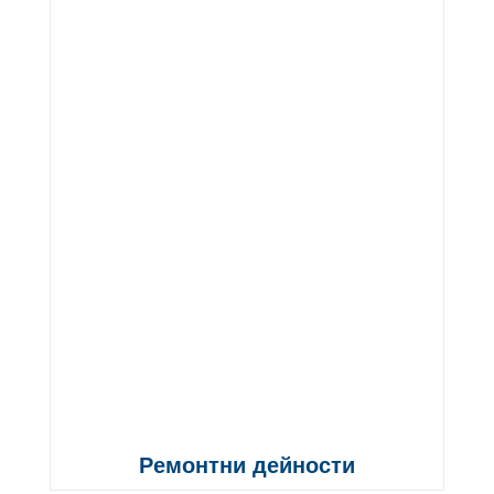
Ремонтни дейности