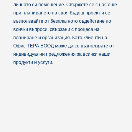
личното си помещение. Свържете се с нас още
при планирането на своя бъдещ проект и се
възползвайте от безплатното съдействие по
всички въпроси, свързани с процеса на
планиране и организация. Като клиенти на
Офис ТЕРА ЕООД може да се възползвате от
индивидуални предложения за всички наши
продукти и услуги.