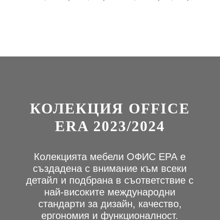
КОЛЕКЦИЯ OFFICE
ERA 2023/2024
Колекцията мебели ОФИС ЕРА е
създадена с внимание към всеки
детайл и подбрана в съответствие с
най-високите международни
стандарти за дизайн, качество,
ергономия и функционалност.